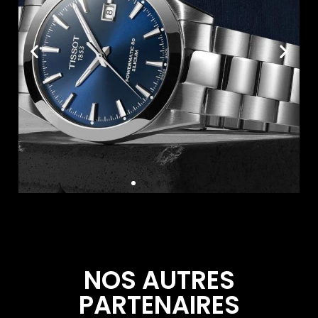
Tissot
NOS AUTRES
PARTENAIRES