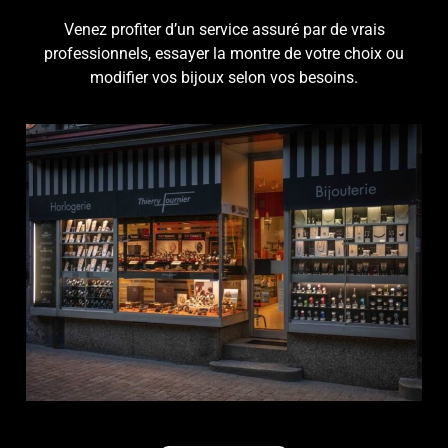
Venez profiter d’un service assuré par de vrais
professionnels, essayer la montre de votre choix ou
modifier vos bijoux selon vos besoins.