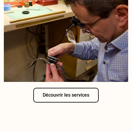
Découvrir les services