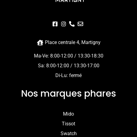
Place centrale 4, Martigny
Ma-Ve: 8:00-12:00 / 13:30-18:30
Sa: 8:00-12:00 / 13:30-17:00
Di-Lu: fermé
Nos marques phares
Mido
Tissot
Swatch