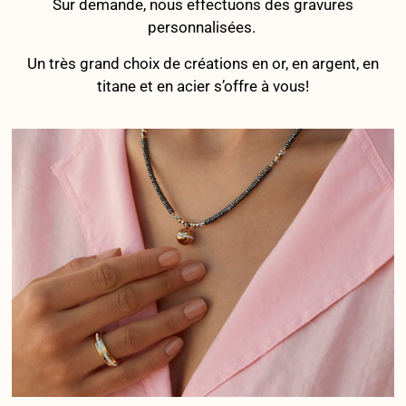
Sur demande, nous effectuons des gravures
personnalisées.
Un très grand choix de créations en or, en argent, en
titane et en acier s’offre à vous!