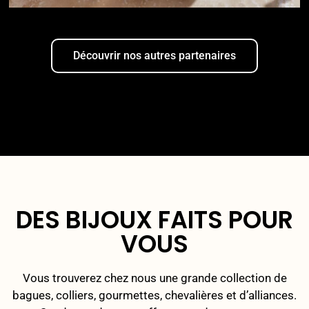
Découvrir nos autres partenaires
DES BIJOUX FAITS POUR
VOUS
Vous trouverez chez nous une grande collection de
bagues, colliers, gourmettes, chevalières et d’alliances.