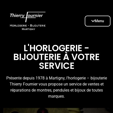
Menu
L'HORLOGERIE -
BIJOUTERIE À VOTRE
SERVICE
Présente depuis 1978 à Martigny, l’horlogerie – bijouterie
Thierry Fournier vous propose un service de ventes et
réparations de montres, pendules et bijoux de toutes
marques.