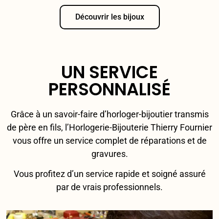
Découvrir les bijoux
UN SERVICE
PERSONNALISÉ
Grâce à un savoir-faire d’horloger-bijoutier transmis
de père en fils, l’Horlogerie-Bijouterie Thierry Fournier
vous offre un service complet de réparations et de
gravures.
Vous profitez d’un service rapide et soigné assuré
par de vrais professionnels.