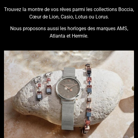
Trouvez la montre de vos rêves parmi les collections Boccia,
Cœur de Lion, Casio, Lotus ou Lorus.
Nous proposons aussi les horloges des marques AMS,
Atlanta et Hermle.