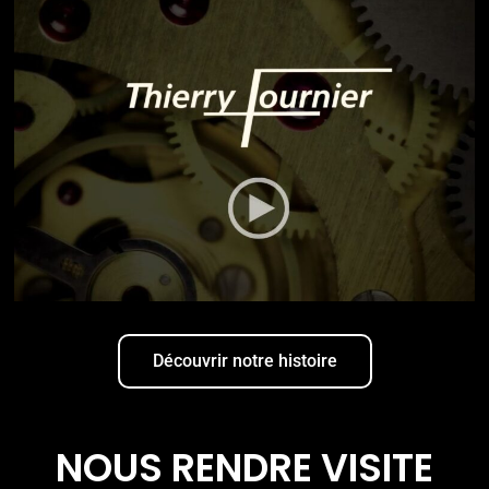
Découvrir notre histoire
NOUS RENDRE VISITE