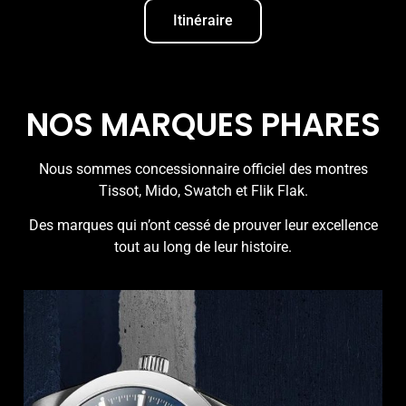
Itinéraire
NOS MARQUES PHARES
Nous sommes concessionnaire officiel des montres
Tissot, Mido, Swatch et Flik Flak.
Des marques qui n’ont cessé de prouver leur excellence
tout au long de leur histoire.